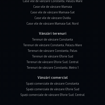
Case vile de vânzare Constanta, Palazu Mare
Case vile de vânzare Mamaia
Case vile de vânzare Mamaia-Sat
Case vile de vânzare Ovidiu
Case vile de vânzare Mamaia-Sat, Nord
Vânzări terenuri
Terenuri de vânzare Constanta
Terenuri de vânzare Constanta, Palazu Mare
Terenuri de vânzare Constanta, Palas
Terenuri de vânzare Eforie Sud
Terenuri de vânzare Eforie Sud, Central
Terenuri de vânzare Constanta, Metro 1
Vânzări comercial
Spații comerciale de vânzare Constanta
Spații comerciale de vânzare Eforie Sud
Spații comerciale de vânzare Eforie Sud, Central