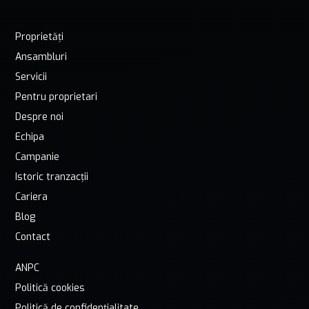
Proprietăți
Ansambluri
Servicii
Pentru proprietari
Despre noi
Echipa
Campanie
Istoric tranzacții
Cariera
Blog
Contact
ANPC
Politică cookies
Politică de confidențialitate