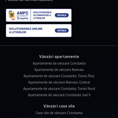
Vânzări apartamente
Apartamente de vânzare Constanta
Apartamente de vânzare Mamaia
Apartamente de vânzare Constanta, Tomis Plus
Apartamente de vânzare Mamaia, Central
Apartamente de vânzare Constanta, Tomis Nord
Apartamente de vânzare Constanta, Inel II
Vânzări case vile
Case vile de vânzare Constanta