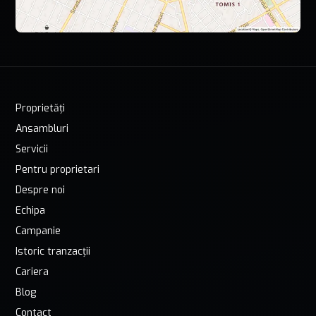
Proprietăți
Ansambluri
Servicii
Pentru proprietari
Despre noi
Echipa
Campanie
Istoric tranzacții
Cariera
Blog
Contact