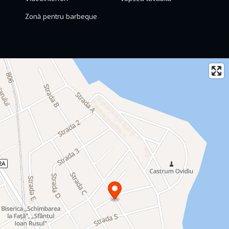
Zonă pentru barbeque