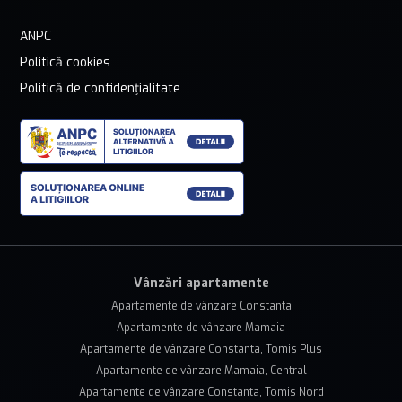
ANPC
Politică cookies
Politică de confidențialitate
Vânzări apartamente
Apartamente de vânzare Constanta
Apartamente de vânzare Mamaia
Apartamente de vânzare Constanta, Tomis Plus
Apartamente de vânzare Mamaia, Central
Apartamente de vânzare Constanta, Tomis Nord