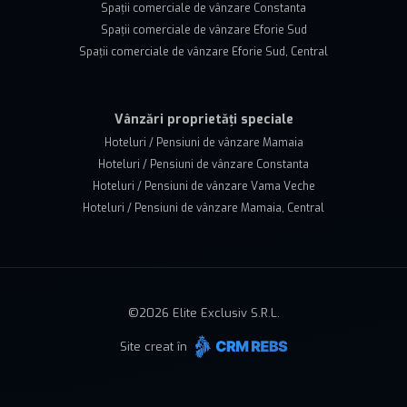
Spații comerciale de vânzare Constanta
Spații comerciale de vânzare Eforie Sud
Spații comerciale de vânzare Eforie Sud, Central
Vânzări proprietăți speciale
Hoteluri / Pensiuni de vânzare Mamaia
Hoteluri / Pensiuni de vânzare Constanta
Hoteluri / Pensiuni de vânzare Vama Veche
Hoteluri / Pensiuni de vânzare Mamaia, Central
©
2026
Elite Exclusiv S.R.L.
Site creat în