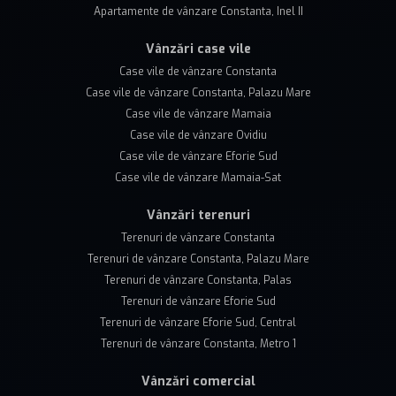
Apartamente de vânzare Constanta, Inel II
Vânzări case vile
Case vile de vânzare Constanta
Case vile de vânzare Constanta, Palazu Mare
Case vile de vânzare Mamaia
Case vile de vânzare Ovidiu
Case vile de vânzare Eforie Sud
Case vile de vânzare Mamaia-Sat
Vânzări terenuri
Terenuri de vânzare Constanta
Terenuri de vânzare Constanta, Palazu Mare
Terenuri de vânzare Constanta, Palas
Terenuri de vânzare Eforie Sud
Terenuri de vânzare Eforie Sud, Central
Terenuri de vânzare Constanta, Metro 1
Vânzări comercial