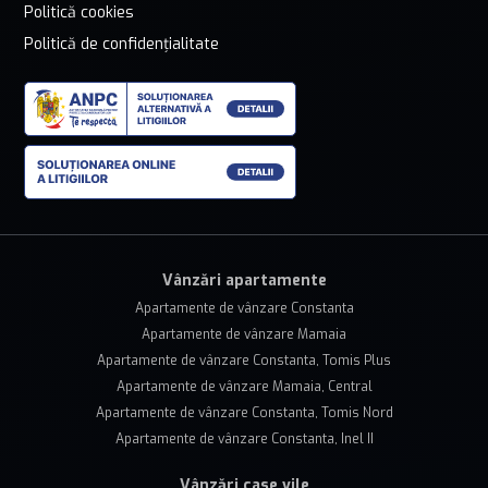
Politică cookies
Politică de confidențialitate
Vânzări apartamente
Apartamente de vânzare Constanta
Apartamente de vânzare Mamaia
Apartamente de vânzare Constanta, Tomis Plus
Apartamente de vânzare Mamaia, Central
Apartamente de vânzare Constanta, Tomis Nord
Apartamente de vânzare Constanta, Inel II
Vânzări case vile