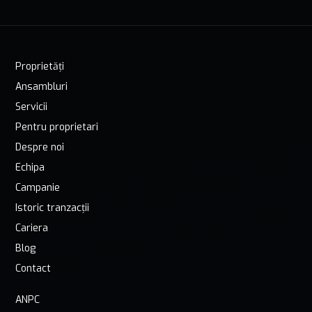
Proprietăți
Ansambluri
Servicii
Pentru proprietari
Despre noi
Echipa
Campanie
Istoric tranzacții
Cariera
Blog
Contact
ANPC