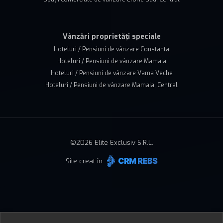
Vânzări proprietăți speciale
Hoteluri / Pensiuni de vânzare Constanta
Hoteluri / Pensiuni de vânzare Mamaia
Hoteluri / Pensiuni de vânzare Vama Veche
Hoteluri / Pensiuni de vânzare Mamaia, Central
©
2026
Elite Exclusiv S.R.L.
Site creat în