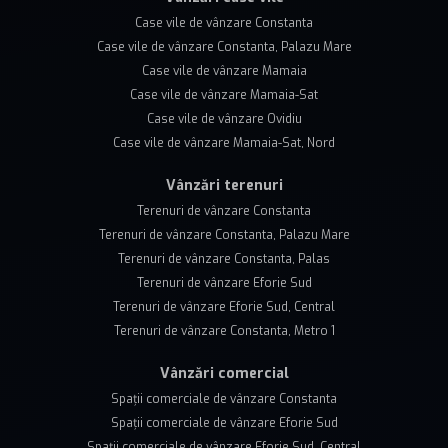
Case vile de vânzare Constanta
Case vile de vânzare Constanta, Palazu Mare
Case vile de vânzare Mamaia
Case vile de vânzare Mamaia-Sat
Case vile de vânzare Ovidiu
Case vile de vânzare Mamaia-Sat, Nord
Vânzări terenuri
Terenuri de vânzare Constanta
Terenuri de vânzare Constanta, Palazu Mare
Terenuri de vânzare Constanta, Palas
Terenuri de vânzare Eforie Sud
Terenuri de vânzare Eforie Sud, Central
Terenuri de vânzare Constanta, Metro 1
Vânzări comercial
Spații comerciale de vânzare Constanta
Spații comerciale de vânzare Eforie Sud
Spații comerciale de vânzare Eforie Sud, Central