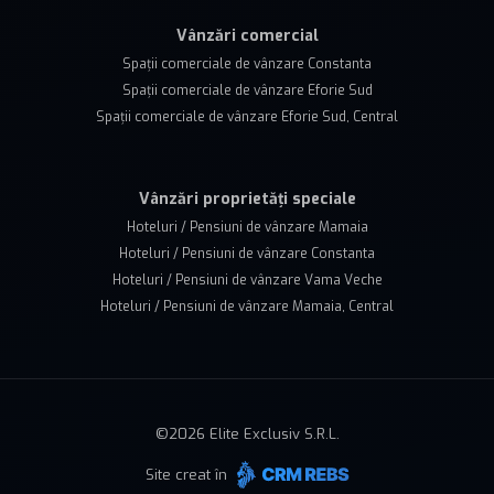
Vânzări comercial
Spații comerciale de vânzare Constanta
Spații comerciale de vânzare Eforie Sud
Spații comerciale de vânzare Eforie Sud, Central
Vânzări proprietăți speciale
Hoteluri / Pensiuni de vânzare Mamaia
Hoteluri / Pensiuni de vânzare Constanta
Hoteluri / Pensiuni de vânzare Vama Veche
Hoteluri / Pensiuni de vânzare Mamaia, Central
©
2026
Elite Exclusiv S.R.L.
Site creat în