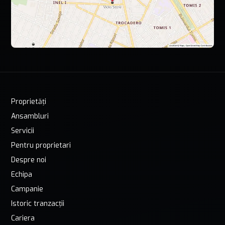
Proprietăți
Ansambluri
Servicii
Pentru proprietari
Despre noi
Echipa
Campanie
Istoric tranzacții
Cariera