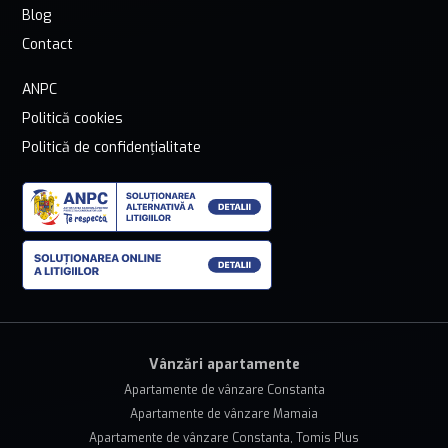
Blog
Contact
ANPC
Politică cookies
Politică de confidențialitate
Vânzări apartamente
Apartamente de vânzare Constanta
Apartamente de vânzare Mamaia
Apartamente de vânzare Constanta, Tomis Plus