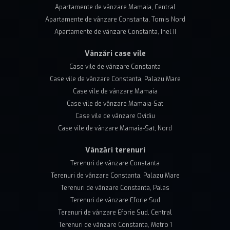
Apartamente de vânzare Mamaia, Central
Apartamente de vânzare Constanta, Tomis Nord
Apartamente de vânzare Constanta, Inel II
Vânzări case vile
Case vile de vânzare Constanta
Case vile de vânzare Constanta, Palazu Mare
Case vile de vânzare Mamaia
Case vile de vânzare Mamaia-Sat
Case vile de vânzare Ovidiu
Case vile de vânzare Mamaia-Sat, Nord
Vânzări terenuri
Terenuri de vânzare Constanta
Terenuri de vânzare Constanta, Palazu Mare
Terenuri de vânzare Constanta, Palas
Terenuri de vânzare Eforie Sud
Terenuri de vânzare Eforie Sud, Central
Terenuri de vânzare Constanta, Metro 1