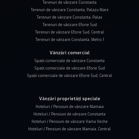
Terenuri de vânzare Constanta
Terenuri de vânzare Constanta, Palazu Mare
Terenuri de vânzare Constanta, Palas
Terenuri de vânzare Eforie Sud
Terenuri de vânzare Eforie Sud, Central
Terenuri de vânzare Constanta, Metro 1
Vânzări comercial
Spații comerciale de vânzare Constanta
Spații comerciale de vânzare Eforie Sud
Spații comerciale de vânzare Eforie Sud, Central
Vânzări proprietăți speciale
Hoteluri / Pensiuni de vânzare Mamaia
Hoteluri / Pensiuni de vânzare Constanta
Hoteluri / Pensiuni de vânzare Vama Veche
Hoteluri / Pensiuni de vânzare Mamaia, Central