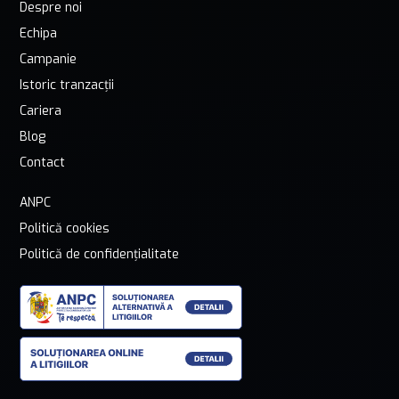
Despre noi
Echipa
Campanie
Istoric tranzacții
Cariera
Blog
Contact
ANPC
Politică cookies
Politică de confidențialitate