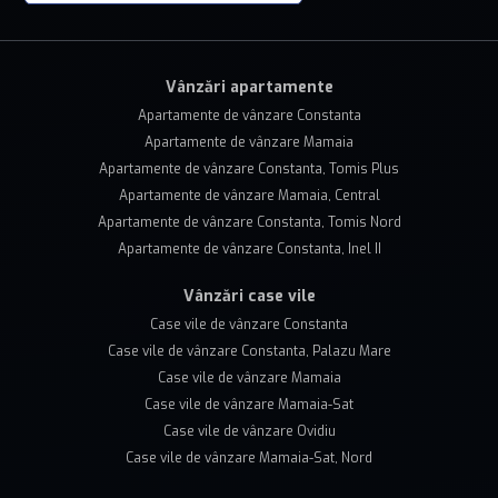
Vânzări apartamente
Apartamente de vânzare Constanta
Apartamente de vânzare Mamaia
Apartamente de vânzare Constanta, Tomis Plus
Apartamente de vânzare Mamaia, Central
Apartamente de vânzare Constanta, Tomis Nord
Apartamente de vânzare Constanta, Inel II
Vânzări case vile
Case vile de vânzare Constanta
Case vile de vânzare Constanta, Palazu Mare
Case vile de vânzare Mamaia
Case vile de vânzare Mamaia-Sat
Case vile de vânzare Ovidiu
Case vile de vânzare Mamaia-Sat, Nord