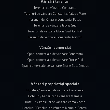
Vânzări terenuri
Terenuri de vânzare Constanta
Terenuri de vânzare Constanta, Palazu Mare
Terenuri de vânzare Constanta, Palas
Terenuri de vânzare Eforie Sud
Terenuri de vânzare Eforie Sud, Central
Terenuri de vânzare Constanta, Metro 1
Vânzări comercial
Spații comerciale de vânzare Constanta
Spații comerciale de vânzare Eforie Sud
Spații comerciale de vânzare Eforie Sud, Central
Vânzări proprietăți speciale
Hoteluri / Pensiuni de vânzare Constanta
Hoteluri / Pensiuni de vânzare Mamaia
Hoteluri / Pensiuni de vânzare Vama Veche
Hoteluri / Pensiuni de vânzare Mamaia, Central