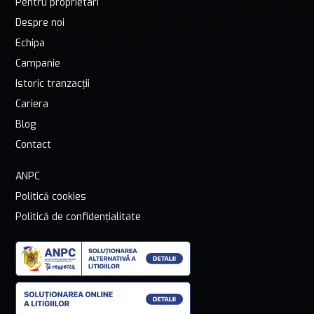
Pentru proprietari
Despre noi
Echipa
Campanie
Istoric tranzacții
Cariera
Blog
Contact
ANPC
Politică cookies
Politică de confidențialitate