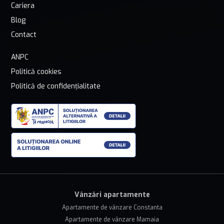
Cariera
Blog
Contact
ANPC
Politică cookies
Politică de confidențialitate
Vânzări apartamente
Apartamente de vânzare Constanta
Apartamente de vânzare Mamaia