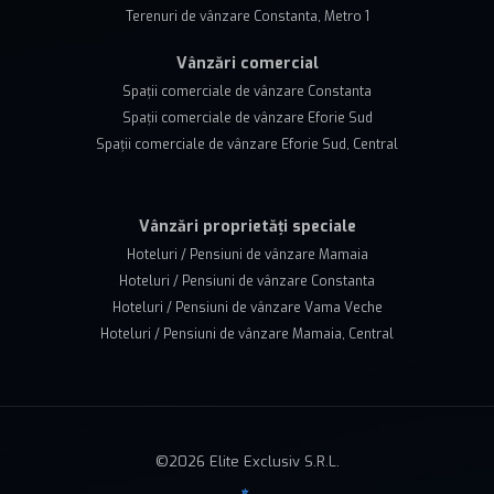
Terenuri de vânzare Constanta, Metro 1
Vânzări comercial
Spații comerciale de vânzare Constanta
Spații comerciale de vânzare Eforie Sud
Spații comerciale de vânzare Eforie Sud, Central
Vânzări proprietăți speciale
Hoteluri / Pensiuni de vânzare Mamaia
Hoteluri / Pensiuni de vânzare Constanta
Hoteluri / Pensiuni de vânzare Vama Veche
Hoteluri / Pensiuni de vânzare Mamaia, Central
©
2026
Elite Exclusiv S.R.L.