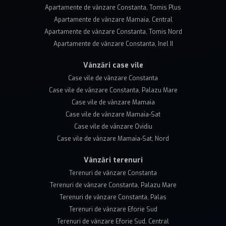
Apartamente de vânzare Constanta, Tomis Plus
Apartamente de vânzare Mamaia, Central
Apartamente de vânzare Constanta, Tomis Nord
Apartamente de vânzare Constanta, Inel II
Vânzări case vile
Case vile de vânzare Constanta
Case vile de vânzare Constanta, Palazu Mare
Case vile de vânzare Mamaia
Case vile de vânzare Mamaia-Sat
Case vile de vânzare Ovidiu
Case vile de vânzare Mamaia-Sat, Nord
Vânzări terenuri
Terenuri de vânzare Constanta
Terenuri de vânzare Constanta, Palazu Mare
Terenuri de vânzare Constanta, Palas
Terenuri de vânzare Eforie Sud
Terenuri de vânzare Eforie Sud, Central