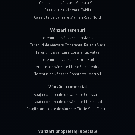
Case vile de vânzare Mamaia-Sat
Case vile de vânzare Ovidiu
Case vile de vânzare Mamaia-Sat, Nord
Vânzări terenuri
Terenuri de vânzare Constanta
Terenuri de vânzare Constanta, Palazu Mare
Terenuri de vânzare Constanta, Palas
Terenuri de vânzare Eforie Sud
Terenuri de vânzare Eforie Sud, Central
Terenuri de vânzare Constanta, Metro 1
Vânzări comercial
Spații comerciale de vânzare Constanta
Spații comerciale de vânzare Eforie Sud
Spații comerciale de vânzare Eforie Sud, Central
Vânzări proprietăți speciale