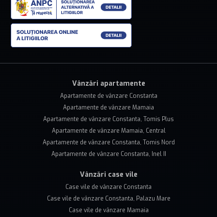
Vânzări apartamente
Apartamente de vânzare Constanta
Apartamente de vânzare Mamaia
Apartamente de vânzare Constanta, Tomis Plus
Apartamente de vânzare Mamaia, Central
Apartamente de vânzare Constanta, Tomis Nord
Apartamente de vânzare Constanta, Inel II
Vânzări case vile
Case vile de vânzare Constanta
Case vile de vânzare Constanta, Palazu Mare
Case vile de vânzare Mamaia