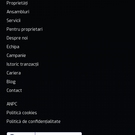
Proprietăți
Ansambluri
Servicii
Pentru proprietari
Despre noi
Echipa
Campanie
Istoric tranzacții
Cariera
Blog
Contact
ANPC
Politică cookies
Politică de confidențialitate