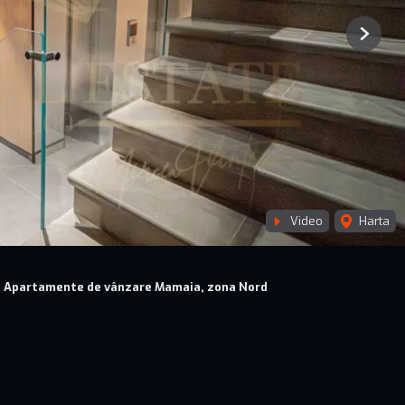
Next
Video
Harta
Apartamente de vânzare Mamaia, zona Nord