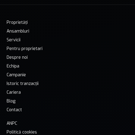
Proprietăți
Ansambluri
Servicii
Pentru proprietari
Despre noi
Echipa
Campanie
Istoric tranzacții
Cariera
Blog
Contact
ANPC
Politică cookies