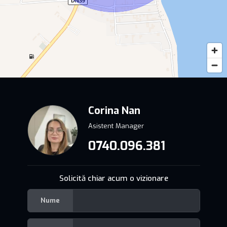
Corina Nan
Asistent Manager
0740.096.381
Solicită chiar acum o vizionare
Nume