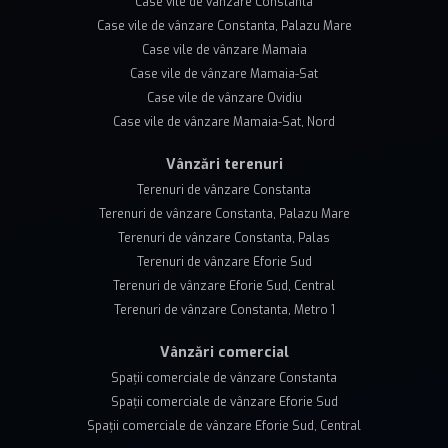
Case vile de vânzare Constanta
Case vile de vânzare Constanta, Palazu Mare
Case vile de vânzare Mamaia
Case vile de vânzare Mamaia-Sat
Case vile de vânzare Ovidiu
Case vile de vânzare Mamaia-Sat, Nord
Vânzări terenuri
Terenuri de vânzare Constanta
Terenuri de vânzare Constanta, Palazu Mare
Terenuri de vânzare Constanta, Palas
Terenuri de vânzare Eforie Sud
Terenuri de vânzare Eforie Sud, Central
Terenuri de vânzare Constanta, Metro 1
Vânzări comercial
Spații comerciale de vânzare Constanta
Spații comerciale de vânzare Eforie Sud
Spații comerciale de vânzare Eforie Sud, Central