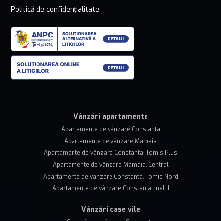
Politică de confidențialitate
Vânzări apartamente
Apartamente de vânzare Constanta
Apartamente de vânzare Mamaia
Apartamente de vânzare Constanta, Tomis Plus
Apartamente de vânzare Mamaia, Central
Apartamente de vânzare Constanta, Tomis Nord
Apartamente de vânzare Constanta, Inel II
Vânzări case vile