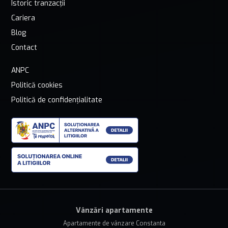
Istoric tranzacții
Cariera
Blog
Contact
ANPC
Politică cookies
Politică de confidențialitate
Vânzări apartamente
Apartamente de vânzare Constanta