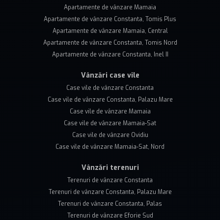
Apartamente de vânzare Mamaia
Apartamente de vânzare Constanta, Tomis Plus
Apartamente de vânzare Mamaia, Central
Apartamente de vânzare Constanta, Tomis Nord
Apartamente de vânzare Constanta, Inel II
Vânzări case vile
Case vile de vânzare Constanta
Case vile de vânzare Constanta, Palazu Mare
Case vile de vânzare Mamaia
Case vile de vânzare Mamaia-Sat
Case vile de vânzare Ovidiu
Case vile de vânzare Mamaia-Sat, Nord
Vânzări terenuri
Terenuri de vânzare Constanta
Terenuri de vânzare Constanta, Palazu Mare
Terenuri de vânzare Constanta, Palas
Terenuri de vânzare Eforie Sud