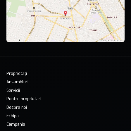
Proprietăți
Ansambluri
Servicii
Pentru proprietari
Despre noi
Echipa
Campanie