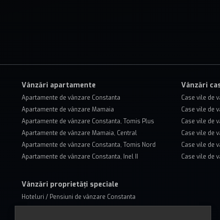
Vânzări apartamente
Vânzări cas
Apartamente de vânzare Constanta
Case vile de 
Apartamente de vânzare Mamaia
Case vile de 
Apartamente de vânzare Constanta, Tomis Plus
Case vile de
Apartamente de vânzare Mamaia, Central
Case vile de 
Apartamente de vânzare Constanta, Tomis Nord
Case vile de 
Apartamente de vânzare Constanta, Inel II
Case vile de 
Vânzări proprietăți speciale
Hoteluri / Pensiuni de vânzare Constanta
Hoteluri / Pensiuni de vânzare Mamaia