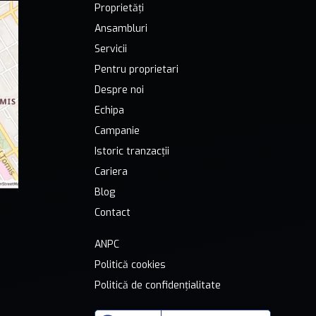
Proprietăți
Ansambluri
Servicii
Pentru proprietari
Despre noi
Echipa
Campanie
Istoric tranzacții
Cariera
Blog
Contact
ANPC
Politică cookies
Politică de confidențialitate