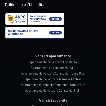
Politică de confidențialitate
Vânzări apartamente
Apartamente de vânzare Constanta
Apartamente de vânzare Mamaia
Apartamente de vânzare Constanta, Tomis Plus
Apartamente de vânzare Mamaia, Central
Apartamente de vânzare Constanta, Tomis Nord
Apartamente de vânzare Constanta, Inel II
Vânzări case vile