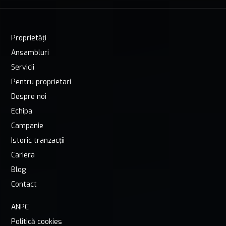
Proprietăți
Ansambluri
Servicii
Pentru proprietari
Despre noi
Echipa
Campanie
Istoric tranzacții
Cariera
Blog
Contact
ANPC
Politică cookies