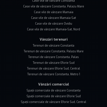
Case vile de vânzare Constanta
Case vile de vânzare Constanta, Palazu Mare
Case vile de vânzare Mamaia
Case vile de vânzare Mamaia-Sat
Case vile de vânzare Ovidiu
Case vile de vânzare Mamaia-Sat, Nord
Vânzări terenuri
Terenuri de vânzare Constanta
Terenuri de vânzare Constanta, Palazu Mare
Terenuri de vânzare Constanta, Palas
Terenuri de vânzare Eforie Sud
Terenuri de vânzare Eforie Sud, Central
Terenuri de vânzare Constanta, Metro 1
Vânzări comercial
Spații comerciale de vânzare Constanta
Spații comerciale de vânzare Eforie Sud
Spații comerciale de vânzare Eforie Sud, Central