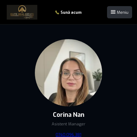
Sună acum
Meniu
Corina Nan
Asistent Manager
0740.096.381