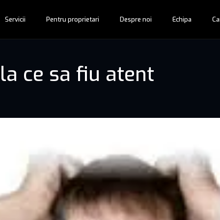
Servicii
Pentru proprietari
Despre noi
Echipa
Ca
a ce sa fiu atent