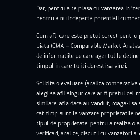
Dar, pentru a te plasa cu vanzarea in “te
pentru a nu indeparta potentiali cumparato
Cum afli care este pretul corect pentru 
piata (CMA – Comparable Market Analysis) 
de informatiile pe care agentul le detine 
timpul in care tu iti doresti sa vinzi.
Solicita o evaluare (analiza comparativa 
alegi sa afli singur care ar fi pretul cel
similare, afla daca au vandut, roaga-i sa 
cat timp sunt la vanzare proprietatile ne
tipul de proprietate, pentru a realiza o a
verificari, analize, discutii cu vanzatori 