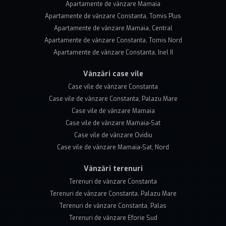
Apartamente de vânzare Mamaia
Apartamente de vânzare Constanta, Tomis Plus
Apartamente de vânzare Mamaia, Central
Apartamente de vânzare Constanta, Tomis Nord
Apartamente de vânzare Constanta, Inel II
Vânzări case vile
Case vile de vânzare Constanta
Case vile de vânzare Constanta, Palazu Mare
Case vile de vânzare Mamaia
Case vile de vânzare Mamaia-Sat
Case vile de vânzare Ovidiu
Case vile de vânzare Mamaia-Sat, Nord
Vânzări terenuri
Terenuri de vânzare Constanta
Terenuri de vânzare Constanta, Palazu Mare
Terenuri de vânzare Constanta, Palas
Terenuri de vânzare Eforie Sud