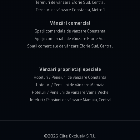
Terenuri de vânzare Eforie Sud, Central
Terenuri de vânzare Constanta, Metro 1
Vânzări comercial
Spații comerciale de vânzare Constanta
Spații comerciale de vânzare Eforie Sud
Spații comerciale de vânzare Eforie Sud, Central
Vânzări proprietăți speciale
Hoteluri / Pensiuni de vânzare Constanta
Hoteluri / Pensiuni de vânzare Mamaia
Hoteluri / Pensiuni de vânzare Vama Veche
Hoteluri / Pensiuni de vânzare Mamaia, Central
©
2026
Elite Exclusiv S.R.L.