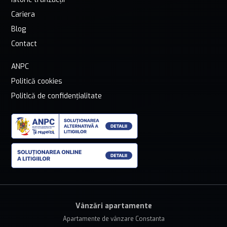
Cariera
Blog
Contact
ANPC
Politică cookies
Politică de confidențialitate
Vânzări apartamente
Apartamente de vânzare Constanta