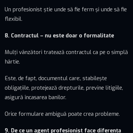
Un profesionist știe unde să fie ferm și unde să fie
flexibil.
8. Contractul – nu este doar o formalitate
Mulți vânzători tratează contractul ca pe o simplă
hârtie.
Este, de fapt, documentul care:, stabilește
obligațiile, protejează drepturile, previne litigiile,
asigură încasarea banilor.
Orice formulare ambiguă poate crea probleme.
9. De ce un agent profesionist face diferența