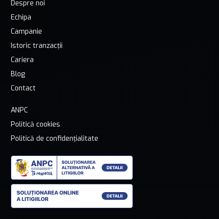
Despre noi
Echipa
Campanie
Istoric tranzacții
Cariera
Blog
Contact
ANPC
Politică cookies
Politică de confidențialitate