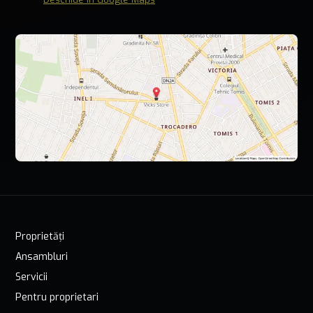
Proprietăți
Ansambluri
Servicii
Pentru proprietari