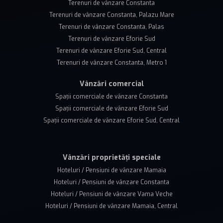
Terenuri de vânzare Constanta
Terenuri de vânzare Constanta, Palazu Mare
Terenuri de vânzare Constanta, Palas
Terenuri de vânzare Eforie Sud
Terenuri de vânzare Eforie Sud, Central
Terenuri de vânzare Constanta, Metro 1
Vânzări comercial
Spații comerciale de vânzare Constanta
Spații comerciale de vânzare Eforie Sud
Spații comerciale de vânzare Eforie Sud, Central
Vânzări proprietăți speciale
Hoteluri / Pensiuni de vânzare Mamaia
Hoteluri / Pensiuni de vânzare Constanta
Hoteluri / Pensiuni de vânzare Vama Veche
Hoteluri / Pensiuni de vânzare Mamaia, Central