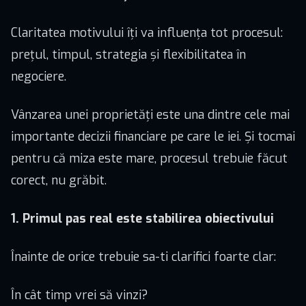
Claritatea motivului îți va influența tot procesul:
prețul, timpul, strategia și flexibilitatea în
negociere.
Vânzarea unei proprietăți este una dintre cele mai
importante decizii financiare pe care le iei. Și tocmai
pentru că miza este mare, procesul trebuie făcut
corect, nu grăbit.
1. Primul pas real este stabilirea obiectivului
Înainte de orice trebuie sa-ti clarifici foarte clar:
În cât timp vrei să vinzi?