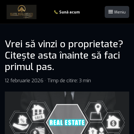
Sună acum
Meniu
Vrei să vinzi o proprietate?
Citește asta înainte să faci
primul pas.
12 februarie 2026
·
Timp de citire: 3 min