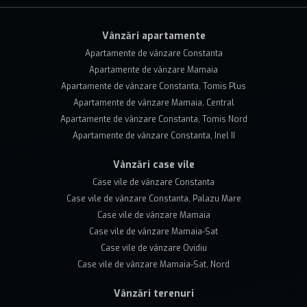
Vânzări apartamente
Apartamente de vânzare Constanta
Apartamente de vânzare Mamaia
Apartamente de vânzare Constanta, Tomis Plus
Apartamente de vânzare Mamaia, Central
Apartamente de vânzare Constanta, Tomis Nord
Apartamente de vânzare Constanta, Inel II
Vânzări case vile
Case vile de vânzare Constanta
Case vile de vânzare Constanta, Palazu Mare
Case vile de vânzare Mamaia
Case vile de vânzare Mamaia-Sat
Case vile de vânzare Ovidiu
Case vile de vânzare Mamaia-Sat, Nord
Vânzări terenuri