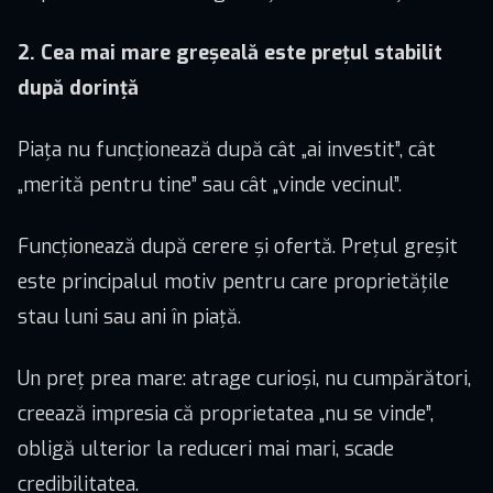
2. Cea mai mare greșeală este prețul stabilit
după dorință
Piața nu funcționează după cât „ai investit”, cât
„merită pentru tine” sau cât „vinde vecinul”.
Funcționează după cerere și ofertă. Prețul greșit
este principalul motiv pentru care proprietățile
stau luni sau ani în piață.
Un preț prea mare: atrage curioși, nu cumpărători,
creează impresia că proprietatea „nu se vinde”,
obligă ulterior la reduceri mai mari, scade
credibilitatea.