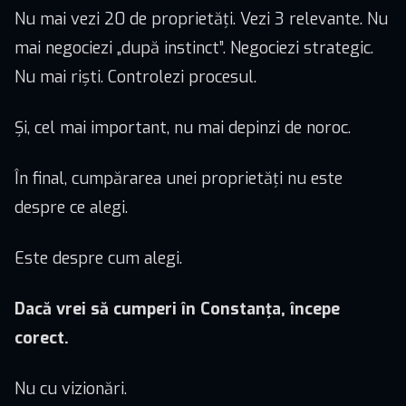
Nu mai vezi 20 de proprietăți. Vezi 3 relevante. Nu
mai negociezi „după instinct”. Negociezi strategic.
Nu mai riști. Controlezi procesul.
Și, cel mai important, nu mai depinzi de noroc.
În final, cumpărarea unei proprietăți nu este
despre ce alegi.
Este despre cum alegi.
Dacă vrei să cumperi în Constanța, începe
corect.
Nu cu vizionări.