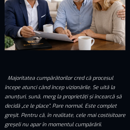
Majoritatea cumpărătorilor cred că procesul
începe atunci când încep vizionările. Se uită la
anunțuri, sună, merg la proprietăți și încearcă să
decidă „ce le place”. Pare normal. Este complet
greșit. Pentru că, în realitate, cele mai costisitoare
greșeli nu apar în momentul cumpărării.