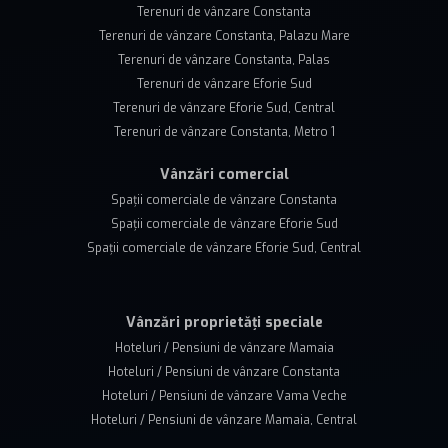
Terenuri de vânzare Constanta
Terenuri de vânzare Constanta, Palazu Mare
Terenuri de vânzare Constanta, Palas
Terenuri de vânzare Eforie Sud
Terenuri de vânzare Eforie Sud, Central
Terenuri de vânzare Constanta, Metro 1
Vânzări comercial
Spații comerciale de vânzare Constanta
Spații comerciale de vânzare Eforie Sud
Spații comerciale de vânzare Eforie Sud, Central
Vânzări proprietăți speciale
Hoteluri / Pensiuni de vânzare Mamaia
Hoteluri / Pensiuni de vânzare Constanta
Hoteluri / Pensiuni de vânzare Vama Veche
Hoteluri / Pensiuni de vânzare Mamaia, Central