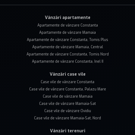
Vânzări apartamente
Apartamente de vânzare Constanta
Apartamente de vânzare Mamaia
Apartamente de vânzare Constanta, Tomis Plus
Apartamente de vânzare Mamaia, Central
Apartamente de vânzare Constanta, Tomis Nord
Apartamente de vânzare Constanta, Inel II
Vânzări case vile
Case vile de vânzare Constanta
Case vile de vânzare Constanta, Palazu Mare
Case vile de vânzare Mamaia
Case vile de vânzare Mamaia-Sat
Case vile de vânzare Ovidiu
Case vile de vânzare Mamaia-Sat, Nord
Vânzări terenuri