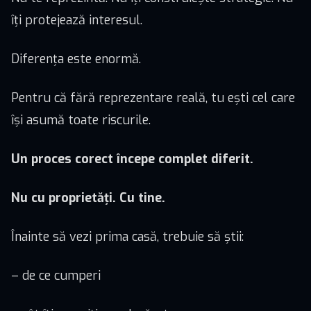
îți protejează interesul.
Diferența este enormă.
Pentru că fără reprezentare reală, tu ești cel care
își asumă toate riscurile.
Un proces corect începe complet diferit.
Nu cu proprietăți. Cu tine.
Înainte să vezi prima casă, trebuie să știi:
– de ce cumperi