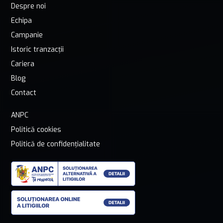
Despre noi
Echipa
Campanie
Istoric tranzacții
Cariera
Blog
Contact
ANPC
Politică cookies
Politică de confidențialitate