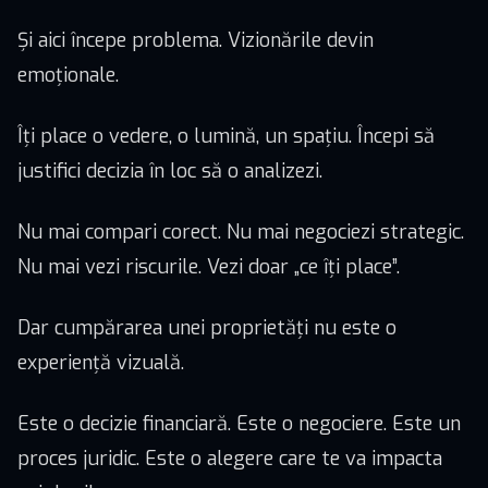
Și aici începe problema. Vizionările devin
emoționale.
Îți place o vedere, o lumină, un spațiu. Începi să
justifici decizia în loc să o analizezi.
Nu mai compari corect. Nu mai negociezi strategic.
Nu mai vezi riscurile. Vezi doar „ce îți place”.
Dar cumpărarea unei proprietăți nu este o
experiență vizuală.
Este o decizie financiară. Este o negociere. Este un
proces juridic. Este o alegere care te va impacta