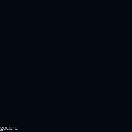
gociere.