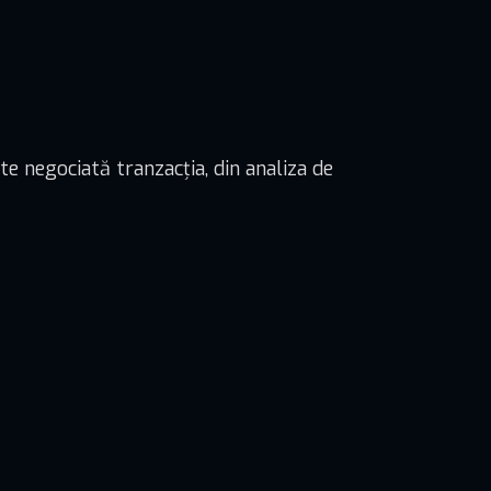
ste negociată tranzacția, din analiza de