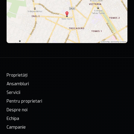
Proprietăți
Ansambluri
Servicii
Pentru proprietari
Despre noi
Echipa
Campanie