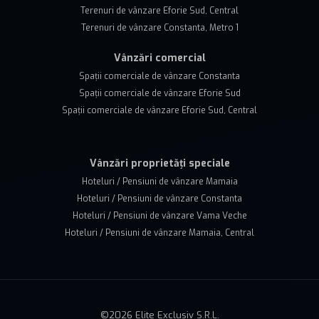
Terenuri de vânzare Eforie Sud, Central
Terenuri de vânzare Constanta, Metro 1
Vânzări comercial
Spații comerciale de vânzare Constanta
Spații comerciale de vânzare Eforie Sud
Spații comerciale de vânzare Eforie Sud, Central
Vânzări proprietăți speciale
Hoteluri / Pensiuni de vânzare Mamaia
Hoteluri / Pensiuni de vânzare Constanta
Hoteluri / Pensiuni de vânzare Vama Veche
Hoteluri / Pensiuni de vânzare Mamaia, Central
©
2026
Elite Exclusiv S.R.L.