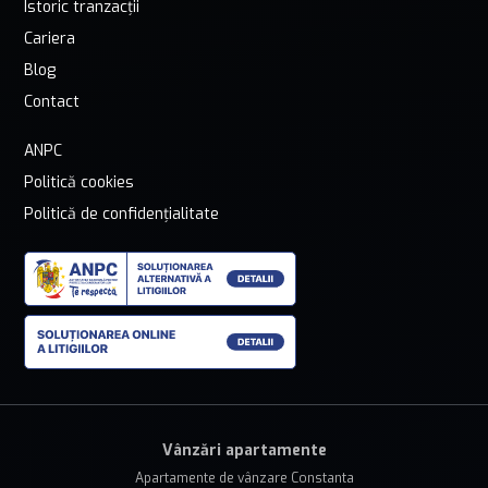
Istoric tranzacții
Cariera
Blog
Contact
ANPC
Politică cookies
Politică de confidențialitate
Vânzări apartamente
Apartamente de vânzare Constanta