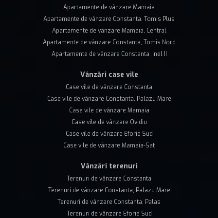
Apartamente de vânzare Mamaia
Apartamente de vânzare Constanta, Tomis Plus
Apartamente de vânzare Mamaia, Central
Apartamente de vânzare Constanta, Tomis Nord
Apartamente de vânzare Constanta, Inel II
Vânzări case vile
Case vile de vânzare Constanta
Case vile de vânzare Constanta, Palazu Mare
Case vile de vânzare Mamaia
Case vile de vânzare Ovidiu
Case vile de vânzare Eforie Sud
Case vile de vânzare Mamaia-Sat
Vânzări terenuri
Terenuri de vânzare Constanta
Terenuri de vânzare Constanta, Palazu Mare
Terenuri de vânzare Constanta, Palas
Terenuri de vânzare Eforie Sud