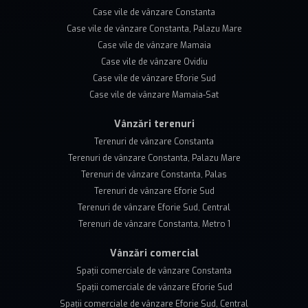
Case vile de vânzare Constanta
Case vile de vânzare Constanta, Palazu Mare
Case vile de vânzare Mamaia
Case vile de vânzare Ovidiu
Case vile de vânzare Eforie Sud
Case vile de vânzare Mamaia-Sat
Vânzări terenuri
Terenuri de vânzare Constanta
Terenuri de vânzare Constanta, Palazu Mare
Terenuri de vânzare Constanta, Palas
Terenuri de vânzare Eforie Sud
Terenuri de vânzare Eforie Sud, Central
Terenuri de vânzare Constanta, Metro 1
Vânzări comercial
Spații comerciale de vânzare Constanta
Spații comerciale de vânzare Eforie Sud
Spații comerciale de vânzare Eforie Sud, Central