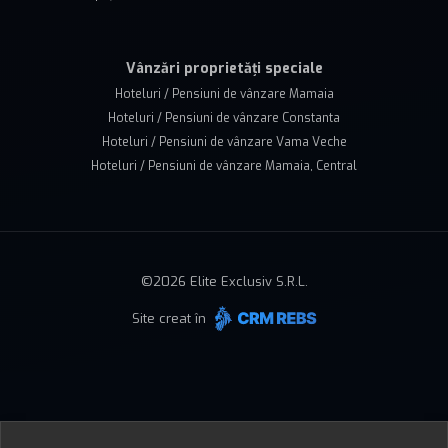
Vânzări proprietăți speciale
Hoteluri / Pensiuni de vânzare Mamaia
Hoteluri / Pensiuni de vânzare Constanta
Hoteluri / Pensiuni de vânzare Vama Veche
Hoteluri / Pensiuni de vânzare Mamaia, Central
©
2026
Elite Exclusiv S.R.L.
Site creat în