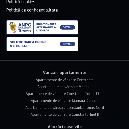
Politică cookies
Politică de confidențialitate
Vânzări apartamente
Apartamente de vânzare Constanta
Apartamente de vânzare Mamaia
Apartamente de vânzare Constanta, Tomis Plus
Apartamente de vânzare Mamaia, Central
Apartamente de vânzare Constanta, Tomis Nord
Apartamente de vânzare Constanta, Inel II
Vânzări case vile