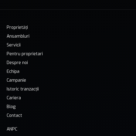
Proprietăți
Ansambluri
Servicii
Pentru proprietari
Despre noi
Echipa
Campanie
Istoric tranzacții
Cariera
Blog
Contact
ANPC