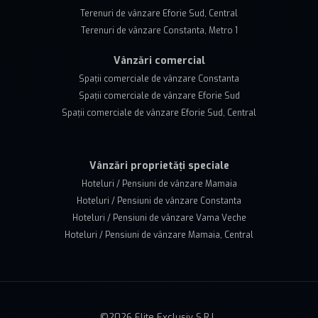
Terenuri de vânzare Eforie Sud, Central
Terenuri de vânzare Constanta, Metro 1
Vânzări comercial
Spații comerciale de vânzare Constanta
Spații comerciale de vânzare Eforie Sud
Spații comerciale de vânzare Eforie Sud, Central
Vânzări proprietăți speciale
Hoteluri / Pensiuni de vânzare Mamaia
Hoteluri / Pensiuni de vânzare Constanta
Hoteluri / Pensiuni de vânzare Vama Veche
Hoteluri / Pensiuni de vânzare Mamaia, Central
©
2026
Elite Exclusiv S.R.L.