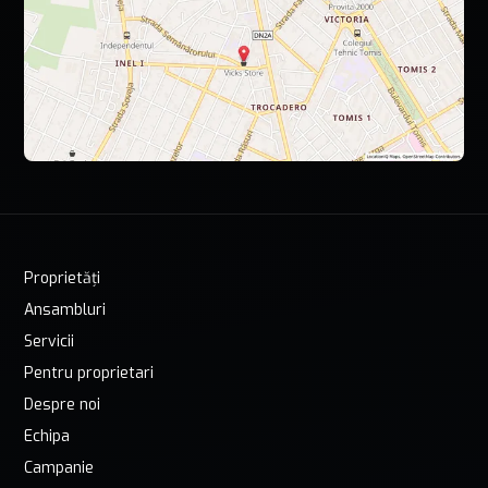
Proprietăți
Ansambluri
Servicii
Pentru proprietari
Despre noi
Echipa
Campanie