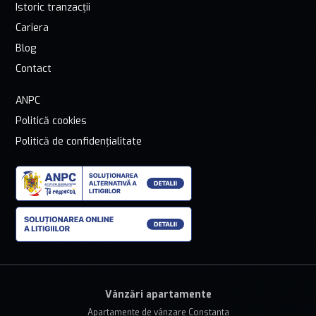
Istoric tranzacții
Cariera
Blog
Contact
ANPC
Politică cookies
Politică de confidențialitate
Vânzări apartamente
Apartamente de vânzare Constanta