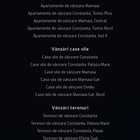
Apartamente de vânzare Mamaia
Apartamente de vânzare Constanta, Tomis Plus
Apartamente de vânzare Mamaia, Central
Apartamente de vânzare Constanta, Tomis Nord
Apartamente de vânzare Constanta, Inel II
Vânzări case vile
Case vile de vânzare Constanta
Case vile de vânzare Constanta, Palazu Mare
Case vile de vânzare Mamaia
Case vile de vânzare Mamaia-Sat
Case vile de vânzare Ovidiu
Case vile de vânzare Mamaia-Sat, Nord
Vânzări terenuri
Terenuri de vânzare Constanta
Terenuri de vânzare Constanta, Palazu Mare
Terenuri de vânzare Constanta, Palas
Terenuri de vânzare Eforie Sud