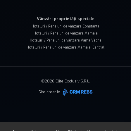
Vânzări proprietăți speciale
Hoteluri / Pensiuni de vânzare Constanta
Hoteluri / Pensiuni de vânzare Mamaia
Hoteluri / Pensiuni de vânzare Vama Veche
Hoteluri / Pensiuni de vânzare Mamaia, Central
©
2026
Elite Exclusiv S.R.L.
Site creat în