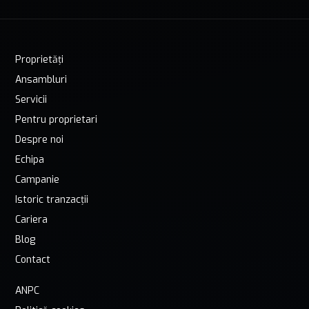
Proprietăți
Ansambluri
Servicii
Pentru proprietari
Despre noi
Echipa
Campanie
Istoric tranzacții
Cariera
Blog
Contact
ANPC