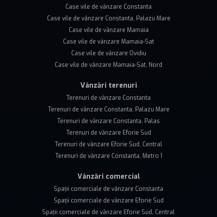
Case vile de vânzare Constanta
Case vile de vânzare Constanta, Palazu Mare
Case vile de vânzare Mamaia
Case vile de vânzare Mamaia-Sat
Case vile de vânzare Ovidiu
Case vile de vânzare Mamaia-Sat, Nord
Vânzări terenuri
Terenuri de vânzare Constanta
Terenuri de vânzare Constanta, Palazu Mare
Terenuri de vânzare Constanta, Palas
Terenuri de vânzare Eforie Sud
Terenuri de vânzare Eforie Sud, Central
Terenuri de vânzare Constanta, Metro 1
Vânzări comercial
Spații comerciale de vânzare Constanta
Spații comerciale de vânzare Eforie Sud
Spații comerciale de vânzare Eforie Sud, Central