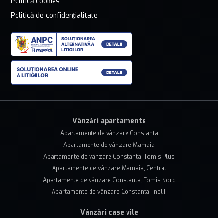
Politică cookies
Politică de confidențialitate
Vânzări apartamente
Apartamente de vânzare Constanta
Apartamente de vânzare Mamaia
Apartamente de vânzare Constanta, Tomis Plus
Apartamente de vânzare Mamaia, Central
Apartamente de vânzare Constanta, Tomis Nord
Apartamente de vânzare Constanta, Inel II
Vânzări case vile