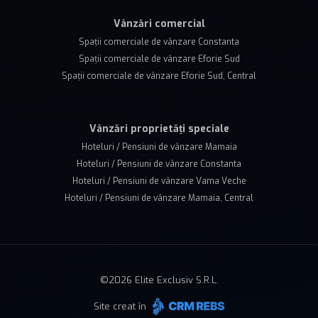
Vânzări comercial
Spații comerciale de vânzare Constanta
Spații comerciale de vânzare Eforie Sud
Spații comerciale de vânzare Eforie Sud, Central
Vânzări proprietăți speciale
Hoteluri / Pensiuni de vânzare Mamaia
Hoteluri / Pensiuni de vânzare Constanta
Hoteluri / Pensiuni de vânzare Vama Veche
Hoteluri / Pensiuni de vânzare Mamaia, Central
©
2026
Elite Exclusiv S.R.L.
Site creat în