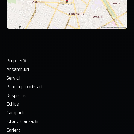
Proprietăți
Ansambluri
Servicii
Pentru proprietari
Despre noi
Echipa
Campanie
Istoric tranzacții
Cariera