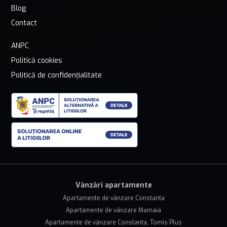
Blog
Contact
ANPC
Politică cookies
Politică de confidențialitate
Vânzări apartamente
Apartamente de vânzare Constanta
Apartamente de vânzare Mamaia
Apartamente de vânzare Constanta, Tomis Plus