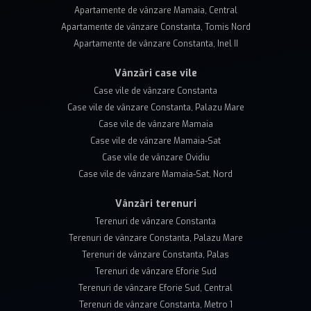
Apartamente de vânzare Mamaia, Central
Apartamente de vânzare Constanta, Tomis Nord
Apartamente de vânzare Constanta, Inel II
Vânzări case vile
Case vile de vânzare Constanta
Case vile de vânzare Constanta, Palazu Mare
Case vile de vânzare Mamaia
Case vile de vânzare Mamaia-Sat
Case vile de vânzare Ovidiu
Case vile de vânzare Mamaia-Sat, Nord
Vânzări terenuri
Terenuri de vânzare Constanta
Terenuri de vânzare Constanta, Palazu Mare
Terenuri de vânzare Constanta, Palas
Terenuri de vânzare Eforie Sud
Terenuri de vânzare Eforie Sud, Central
Terenuri de vânzare Constanta, Metro 1