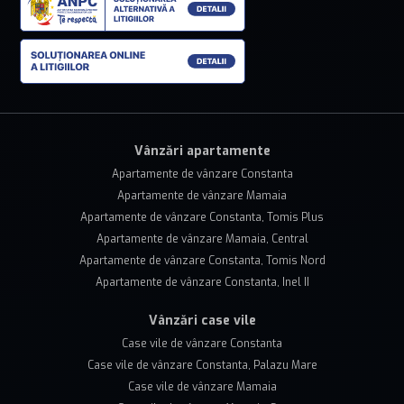
Vânzări apartamente
Apartamente de vânzare Constanta
Apartamente de vânzare Mamaia
Apartamente de vânzare Constanta, Tomis Plus
Apartamente de vânzare Mamaia, Central
Apartamente de vânzare Constanta, Tomis Nord
Apartamente de vânzare Constanta, Inel II
Vânzări case vile
Case vile de vânzare Constanta
Case vile de vânzare Constanta, Palazu Mare
Case vile de vânzare Mamaia