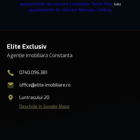
apartamente de vânzare Constanta, Tomis Plus
sau
apartamente de vânzare Mamaia, Central
.
Elite Exclusiv
Agenție imobiliară Constanta
0740.096.381
office@elite-imobiliare.ro
Luntrasului 20
Deschide în Google Maps