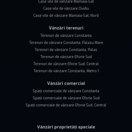
Case vile de vânzare Mamaia-Sat
Case vile de vânzare Ovidiu
Case vile de vânzare Mamaia-Sat, Nord
Vânzări terenuri
Terenuri de vânzare Constanta
Terenuri de vânzare Constanta, Palazu Mare
Terenuri de vânzare Constanta, Palas
Terenuri de vânzare Eforie Sud
Terenuri de vânzare Eforie Sud, Central
Terenuri de vânzare Constanta, Metro 1
Vânzări comercial
Spații comerciale de vânzare Constanta
Spații comerciale de vânzare Eforie Sud
Spații comerciale de vânzare Eforie Sud, Central
Vânzări proprietăți speciale