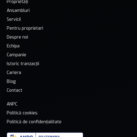
Proprietăți
Ansambluri
Servicii
Pentru proprietari
Despre noi
Echipa
Campanie
Istoric tranzacții
Cariera
Blog
Contact
ANPC
Politică cookies
Politică de confidențialitate