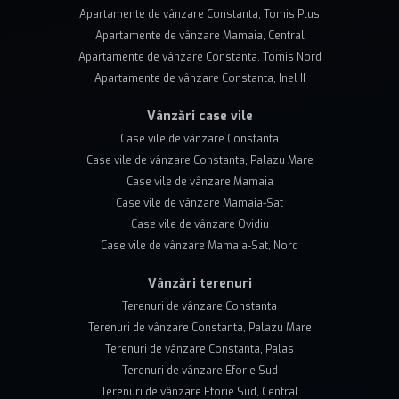
Apartamente de vânzare Constanta, Tomis Plus
Apartamente de vânzare Mamaia, Central
Apartamente de vânzare Constanta, Tomis Nord
Apartamente de vânzare Constanta, Inel II
Vânzări case vile
Case vile de vânzare Constanta
Case vile de vânzare Constanta, Palazu Mare
Case vile de vânzare Mamaia
Case vile de vânzare Mamaia-Sat
Case vile de vânzare Ovidiu
Case vile de vânzare Mamaia-Sat, Nord
Vânzări terenuri
Terenuri de vânzare Constanta
Terenuri de vânzare Constanta, Palazu Mare
Terenuri de vânzare Constanta, Palas
Terenuri de vânzare Eforie Sud
Terenuri de vânzare Eforie Sud, Central