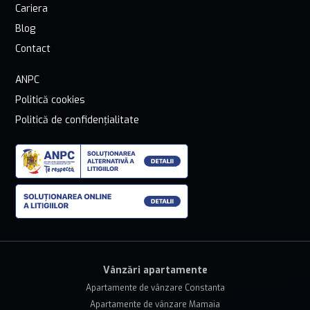
Cariera
Blog
Contact
ANPC
Politică cookies
Politică de confidențialitate
Vânzări apartamente
Apartamente de vânzare Constanta
Apartamente de vânzare Mamaia