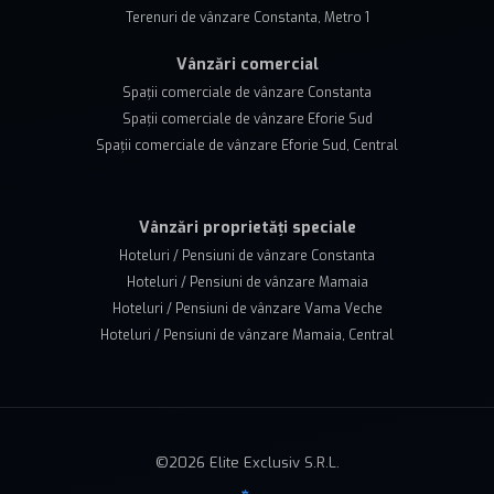
Terenuri de vânzare Constanta, Metro 1
Vânzări comercial
Spații comerciale de vânzare Constanta
Spații comerciale de vânzare Eforie Sud
Spații comerciale de vânzare Eforie Sud, Central
Vânzări proprietăți speciale
Hoteluri / Pensiuni de vânzare Constanta
Hoteluri / Pensiuni de vânzare Mamaia
Hoteluri / Pensiuni de vânzare Vama Veche
Hoteluri / Pensiuni de vânzare Mamaia, Central
©
2026
Elite Exclusiv S.R.L.