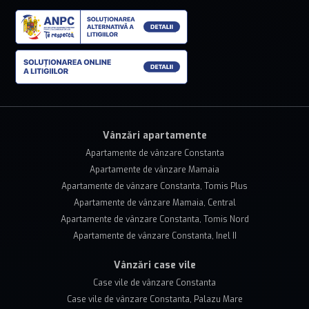
Vânzări apartamente
Apartamente de vânzare Constanta
Apartamente de vânzare Mamaia
Apartamente de vânzare Constanta, Tomis Plus
Apartamente de vânzare Mamaia, Central
Apartamente de vânzare Constanta, Tomis Nord
Apartamente de vânzare Constanta, Inel II
Vânzări case vile
Case vile de vânzare Constanta
Case vile de vânzare Constanta, Palazu Mare