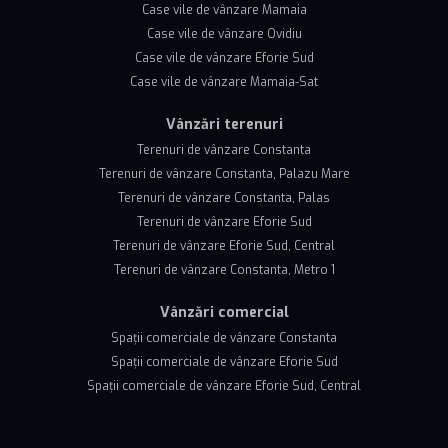
Case vile de vânzare Mamaia
Case vile de vânzare Ovidiu
Case vile de vânzare Eforie Sud
Case vile de vânzare Mamaia-Sat
Vânzări terenuri
Terenuri de vânzare Constanta
Terenuri de vânzare Constanta, Palazu Mare
Terenuri de vânzare Constanta, Palas
Terenuri de vânzare Eforie Sud
Terenuri de vânzare Eforie Sud, Central
Terenuri de vânzare Constanta, Metro 1
Vânzări comercial
Spații comerciale de vânzare Constanta
Spații comerciale de vânzare Eforie Sud
Spații comerciale de vânzare Eforie Sud, Central