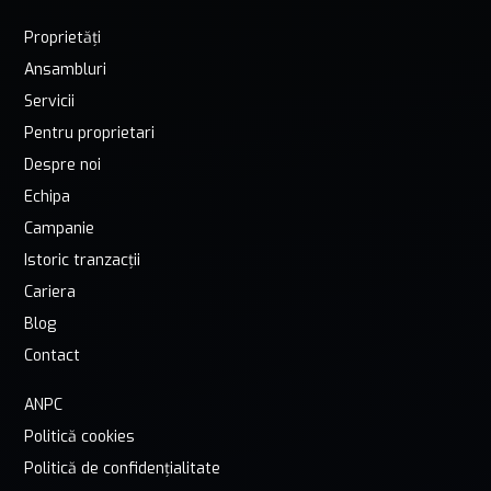
Proprietăți
Ansambluri
Servicii
Pentru proprietari
Despre noi
Echipa
Campanie
Istoric tranzacții
Cariera
Blog
Contact
ANPC
Politică cookies
Politică de confidențialitate