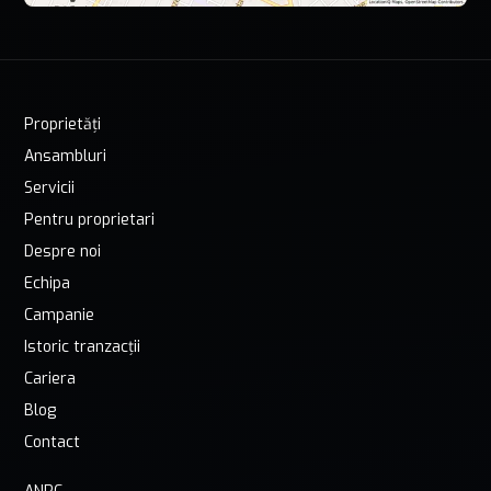
Proprietăți
Ansambluri
Servicii
Pentru proprietari
Despre noi
Echipa
Campanie
Istoric tranzacții
Cariera
Blog
Contact