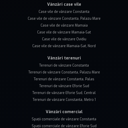
Vânzări case vile
Case vile de vânzare Constanta
Case vile de vânzare Constanta, Palazu Mare
Case vile de vânzare Mamaia
Case vile de vânzare Mamaia-Sat
Case vile de vânzare Ovidiu
Case vile de vânzare Mamaia-Sat, Nord
Vânzări terenuri
Terenuri de vânzare Constanta
Terenuri de vânzare Constanta, Palazu Mare
Terenuri de vânzare Constanta, Palas
Terenuri de vânzare Eforie Sud
Terenuri de vânzare Eforie Sud, Central
Terenuri de vânzare Constanta, Metro 1
Vânzări comercial
Spații comerciale de vânzare Constanta
Spații comerciale de vânzare Eforie Sud