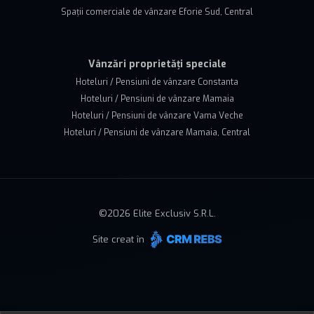
Spații comerciale de vânzare Eforie Sud, Central
Vânzări proprietăți speciale
Hoteluri / Pensiuni de vânzare Constanta
Hoteluri / Pensiuni de vânzare Mamaia
Hoteluri / Pensiuni de vânzare Vama Veche
Hoteluri / Pensiuni de vânzare Mamaia, Central
©
2026
Elite Exclusiv S.R.L.
Site creat în