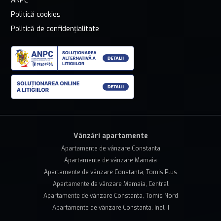
ANPC
Politică cookies
Politică de confidențialitate
Vânzări apartamente
Apartamente de vânzare Constanta
Apartamente de vânzare Mamaia
Apartamente de vânzare Constanta, Tomis Plus
Apartamente de vânzare Mamaia, Central
Apartamente de vânzare Constanta, Tomis Nord
Apartamente de vânzare Constanta, Inel II